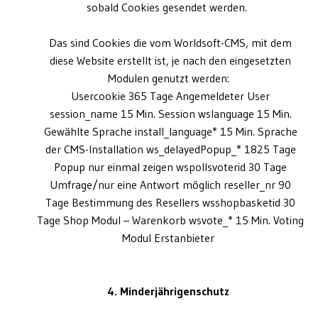
sobald Cookies gesendet werden.
Das sind Cookies die vom Worldsoft-CMS, mit dem
diese Website erstellt ist, je nach den eingesetzten
Modulen genutzt werden:
Usercookie 365 Tage Angemeldeter User
session_name 15 Min. Session wslanguage 15 Min.
Gewählte Sprache install_language* 15 Min. Sprache
der CMS-Installation ws_delayedPopup_* 1825 Tage
Popup nur einmal zeigen wspollsvoterid 30 Tage
Umfrage/nur eine Antwort möglich reseller_nr 90
Tage Bestimmung des Resellers wsshopbasketid 30
Tage Shop Modul – Warenkorb wsvote_* 15 Min. Voting
Modul Erstanbieter
4. Minderjährigenschutz