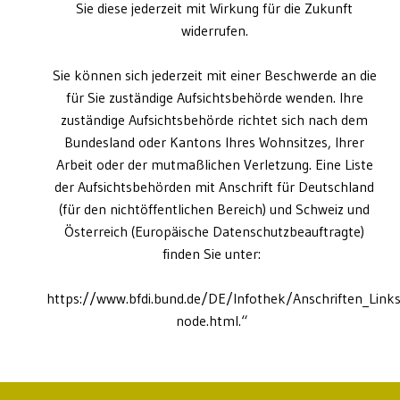
Sie diese jederzeit mit Wirkung für die Zukunft
widerrufen.
Sie können sich jederzeit mit einer Beschwerde an die
für Sie zuständige Aufsichtsbehörde wenden. Ihre
zuständige Aufsichtsbehörde richtet sich nach dem
Bundesland oder Kantons Ihres Wohnsitzes, Ihrer
Arbeit oder der mutmaßlichen Verletzung. Eine Liste
der Aufsichtsbehörden mit Anschrift für Deutschland
(für den nichtöffentlichen Bereich) und Schweiz und
Österreich (Europäische Datenschutzbeauftragte)
finden Sie unter:
https://www.bfdi.bund.de/DE/Infothek/Anschriften_Links
node.html.“