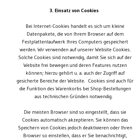
3. Einsatz von Cookies
Bei Internet-Cookies handelt es sich um kleine
Datenpakete, die von Ihrem Browser auf dem
Festplattenlaufwerk Ihres Computers gespeichert
werden. Wir verwenden auf unserer Website Cookies.
Solche Cookies sind notwendig, damit Sie sich auf der
Website frei bewegen und deren Features nutzen
können; hierzu gehört u. a. auch der Zugriff auf
gesicherte Bereiche der Website. Cookies sind auch für
die Funktion des Warenkorbs bei Shop-Bestellungen
aus technischen Gründen notwendig.
Die meisten Browser sind so eingestellt, dass sie
Cookies automatisch akzeptieren. Sie können das
Speichern von Cookies jedoch deaktivieren oder Ihren
Browser so einstellen, dass er Sie benachrichtigt,