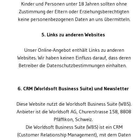
Kinder und Personen unter 18 Jahren sollten ohne
Zustimmung der Eltern oder Erziehungsberechtigten
keine personenbezogenen Daten an uns übermitteln.
5. Links zu anderen Websites
Unser Online-Angebot enthält Links zu anderen
Websites. Wir haben keinen Einfluss darauf, dass deren
Betreiber die Datenschutzbestimmungen einhalten.
6. CRM (Worldsoft Business Suite) und Newsletter
Diese Website nutzt die Worldsoft Business Suite (WBS).
Anbieter ist die Worldsoft AG, Churerstrasse 158, 8808
Pfäffikon, Schweiz.
Die Worldsoft Business Suite (WBS) ist ein CRM
(Customer Relationship Management), mit dem Daten