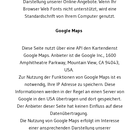
Darstellung unserer Online-Angebote. Wenn Ihr
Browser Web Fonts nicht unterstützt, wird eine
Standardschrift von Ihrem Computer genutzt.
Google Maps
Diese Seite nutzt über eine API den Kartendienst
Google Maps. Anbieter ist die Google Inc., 1600
Amphitheatre Parkway, Mountain View, CA 94043,
USA.
Zur Nutzung der Funktionen von Google Maps ist es
notwendig, Ihre IP Adresse zu speichern. Diese
Informationen werden in der Regel an einen Server von
Google in den USA übertragen und dort gespeichert.
Der Anbieter dieser Seite hat keinen Einfluss auf diese
Datenübertragung.
Die Nutzung von Google Maps erfolgt im Interesse
einer ansprechenden Darstellung unserer