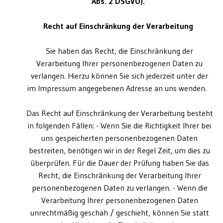
Abs. 2 DSGVO).
Recht auf Einschränkung der Verarbeitung
Sie haben das Recht, die Einschränkung der
Verarbeitung Ihrer personenbezogenen Daten zu
verlangen. Hierzu können Sie sich jederzeit unter der
im Impressum angegebenen Adresse an uns wenden.
Das Recht auf Einschränkung der Verarbeitung besteht
in folgenden Fällen: - Wenn Sie die Richtigkeit Ihrer bei
uns gespeicherten personenbezogenen Daten
bestreiten, benötigen wir in der Regel Zeit, um dies zu
überprüfen. Für die Dauer der Prüfung haben Sie das
Recht, die Einschränkung der Verarbeitung Ihrer
personenbezogenen Daten zu verlangen. - Wenn die
Verarbeitung Ihrer personenbezogenen Daten
unrechtmäßig geschah / geschieht, können Sie statt