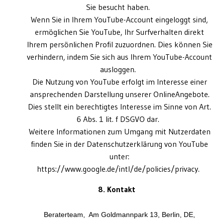
Sie besucht haben.
Wenn Sie in Ihrem YouTube-Account eingeloggt sind,
ermöglichen Sie YouTube, Ihr Surfverhalten direkt
Ihrem persönlichen Profil zuzuordnen. Dies können Sie
verhindern, indem Sie sich aus Ihrem YouTube-Account
ausloggen.
Die Nutzung von YouTube erfolgt im Interesse einer
ansprechenden Darstellung unserer OnlineAngebote.
Dies stellt ein berechtigtes Interesse im Sinne von Art.
6 Abs. 1 lit. f DSGVO dar.
Weitere Informationen zum Umgang mit Nutzerdaten
finden Sie in der Datenschutzerklärung von YouTube
unter:
https://www.google.de/intl/de/policies/privacy.
8. Kontakt
Beraterteam, Am Goldmannpark 13, Berlin, DE,