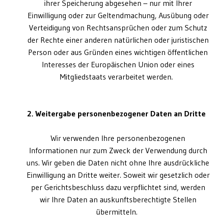
ihrer Speicherung abgesehen – nur mit Ihrer
Einwilligung oder zur Geltendmachung, Ausübung oder
Verteidigung von Rechtsansprüchen oder zum Schutz
der Rechte einer anderen natürlichen oder juristischen
Person oder aus Gründen eines wichtigen öffentlichen
Interesses der Europäischen Union oder eines
Mitgliedstaats verarbeitet werden.
2. Weitergabe personenbezogener Daten an Dritte
Wir verwenden Ihre personenbezogenen
Informationen nur zum Zweck der Verwendung durch
uns. Wir geben die Daten nicht ohne Ihre ausdrückliche
Einwilligung an Dritte weiter. Soweit wir gesetzlich oder
per Gerichtsbeschluss dazu verpflichtet sind, werden
wir Ihre Daten an auskunftsberechtigte Stellen
übermitteln.