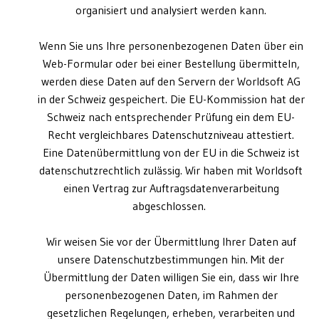
organisiert und analysiert werden kann.
Wenn Sie uns Ihre personenbezogenen Daten über ein
Web-Formular oder bei einer Bestellung übermitteln,
werden diese Daten auf den Servern der Worldsoft AG
in der Schweiz gespeichert. Die EU-Kommission hat der
Schweiz nach entsprechender Prüfung ein dem EU-
Recht vergleichbares Datenschutzniveau attestiert.
Eine Datenübermittlung von der EU in die Schweiz ist
datenschutzrechtlich zulässig. Wir haben mit Worldsoft
einen Vertrag zur Auftragsdatenverarbeitung
abgeschlossen.
Wir weisen Sie vor der Übermittlung Ihrer Daten auf
unsere Datenschutzbestimmungen hin. Mit der
Übermittlung der Daten willigen Sie ein, dass wir Ihre
personenbezogenen Daten, im Rahmen der
gesetzlichen Regelungen, erheben, verarbeiten und