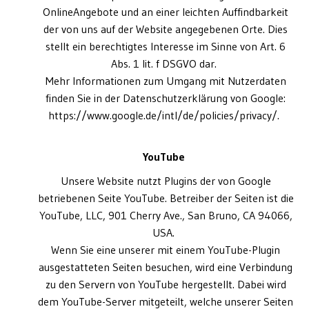
OnlineAngebote und an einer leichten Auffindbarkeit
der von uns auf der Website angegebenen Orte. Dies
stellt ein berechtigtes Interesse im Sinne von Art. 6
Abs. 1 lit. f DSGVO dar.
Mehr Informationen zum Umgang mit Nutzerdaten
finden Sie in der Datenschutzerklärung von Google:
https://www.google.de/intl/de/policies/privacy/.
YouTube
Unsere Website nutzt Plugins der von Google
betriebenen Seite YouTube. Betreiber der Seiten ist die
YouTube, LLC, 901 Cherry Ave., San Bruno, CA 94066,
USA.
Wenn Sie eine unserer mit einem YouTube-Plugin
ausgestatteten Seiten besuchen, wird eine Verbindung
zu den Servern von YouTube hergestellt. Dabei wird
dem YouTube-Server mitgeteilt, welche unserer Seiten