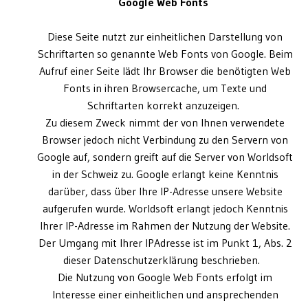
Google Web Fonts
Diese Seite nutzt zur einheitlichen Darstellung von
Schriftarten so genannte Web Fonts von Google. Beim
Aufruf einer Seite lädt Ihr Browser die benötigten Web
Fonts in ihren Browsercache, um Texte und
Schriftarten korrekt anzuzeigen.
Zu diesem Zweck nimmt der von Ihnen verwendete
Browser jedoch nicht Verbindung zu den Servern von
Google auf, sondern greift auf die Server von Worldsoft
in der Schweiz zu. Google erlangt keine Kenntnis
darüber, dass über Ihre IP-Adresse unsere Website
aufgerufen wurde. Worldsoft erlangt jedoch Kenntnis
Ihrer IP-Adresse im Rahmen der Nutzung der Website.
Der Umgang mit Ihrer IPAdresse ist im Punkt 1, Abs. 2
dieser Datenschutzerklärung beschrieben.
Die Nutzung von Google Web Fonts erfolgt im
Interesse einer einheitlichen und ansprechenden