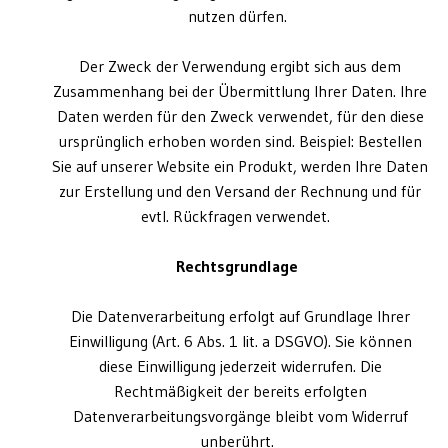
nutzen dürfen.
Der Zweck der Verwendung ergibt sich aus dem
Zusammenhang bei der Übermittlung Ihrer Daten. Ihre
Daten werden für den Zweck verwendet, für den diese
ursprünglich erhoben worden sind. Beispiel: Bestellen
Sie auf unserer Website ein Produkt, werden Ihre Daten
zur Erstellung und den Versand der Rechnung und für
evtl. Rückfragen verwendet.
Rechtsgrundlage
Die Datenverarbeitung erfolgt auf Grundlage Ihrer
Einwilligung (Art. 6 Abs. 1 lit. a DSGVO). Sie können
diese Einwilligung jederzeit widerrufen. Die
Rechtmäßigkeit der bereits erfolgten
Datenverarbeitungsvorgänge bleibt vom Widerruf
unberührt.