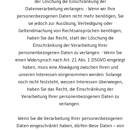
der Löschung die Einschränkung der
Datenverarbeitung verlangen. - Wenn wir Ihre
personenbezogenen Daten nicht mehr benötigen, Sie
sie jedoch zur Ausübung, Verteidigung oder
Geltendmachung von Rechtsansprüchen benötigen,
haben Sie das Recht, statt der Löschung die
Einschränkung der Verarbeitung Ihrer
personenbezogenen Daten zu verlangen. - Wenn Sie
einen Widerspruch nach Art. 21 Abs. 1 DSGVO eingelegt
haben, muss eine Abwägung zwischen Ihren und
unseren Interessen vorgenommen werden. Solange
noch nicht feststeht, wessen Interessen überwiegen,
haben Sie das Recht, die Einschränkung der
Verarbeitung Ihrer personenbezogenen Daten zu
verlangen.
Wenn Sie die Verarbeitung Ihrer personenbezogenen
Daten eingeschränkt haben, dürfen diese Daten – von