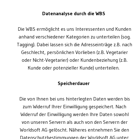
Datenanalyse durch die WBS
Die WBS ermöglicht es uns Interessenten und Kunden
anhand verschiedener Kategorien zu unterteilen (sog.
Tagging). Dabei lassen sich die Adresseinträge z.B. nach
Geschlecht, persönlichen Vorlieben (z.B. Vegetarier
oder Nicht-Vegetarier) oder Kundenbeziehung (z.B.
Kunde oder potenzieller Kunde) unterteilen.
Speicherdauer
Die von Ihnen bei uns hinterlegten Daten werden bis
zum Widerruf Ihrer Einwilligung gespeichert. Nach
Widerruf der Einwilligung werden Ihre Daten sowohl
von unseren Servern als auch von den Servern der
Worldsoft AG gelöscht. Näheres entnehmen Sie den
Datenschutzbestimmungen der Worldsoft AG unter: