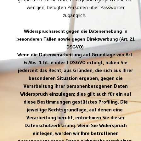
wenigen, befugten Personen über Passwörter
zugänglich.
Widerspruchsrecht gegen die Datenerhebung in
besonderen Fällen sowie gegen Direktwerbung (Art. 21
DSGVO)
Wenn die Datenverarbeitung auf Grundlage von Art.
6 Abs. 1 lit. e oder f DSGVO erfolgt, haben Sie
jederzeit das Recht, aus Gründen, die sich aus Ihrer
besonderen Situation ergeben, gegen die
Verarbeitung Ihrer personenbezogenen Daten
Widerspruch einzulegen; dies gilt auch für ein auf
diese Bestimmungen gestütztes Profiling. Die
jeweilige Rechtsgrundlage, auf denen eine
Verarbeitung beruht, entnehmen Sie dieser
Datenschutzerklärung. Wenn Sie Widerspruch
einlegen, werden wir Ihre betroffenen
personenbezogenen Daten nicht mehr verarbeiten,