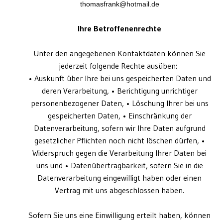
thomasfrank@hotmail.de
Ihre Betroffenenrechte
Unter den angegebenen Kontaktdaten können Sie
jederzeit folgende Rechte ausüben:
• Auskunft über Ihre bei uns gespeicherten Daten und
deren Verarbeitung, • Berichtigung unrichtiger
personenbezogener Daten, • Löschung Ihrer bei uns
gespeicherten Daten, • Einschränkung der
Datenverarbeitung, sofern wir Ihre Daten aufgrund
gesetzlicher Pflichten noch nicht löschen dürfen, •
Widerspruch gegen die Verarbeitung Ihrer Daten bei
uns und • Datenübertragbarkeit, sofern Sie in die
Datenverarbeitung eingewilligt haben oder einen
Vertrag mit uns abgeschlossen haben.
Sofern Sie uns eine Einwilligung erteilt haben, können