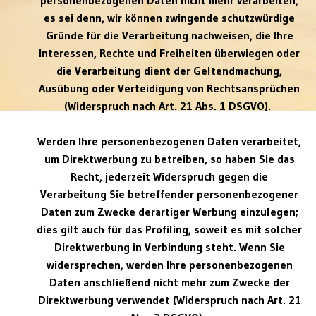
es sei denn, wir können zwingende schutzwürdige
Gründe für die Verarbeitung nachweisen, die Ihre
Interessen, Rechte und Freiheiten überwiegen oder
die Verarbeitung dient der Geltendmachung,
Ausübung oder Verteidigung von Rechtsansprüchen
(Widerspruch nach Art. 21 Abs. 1 DSGVO).
Werden Ihre personenbezogenen Daten verarbeitet,
um Direktwerbung zu betreiben, so haben Sie das
Recht, jederzeit Widerspruch gegen die
Verarbeitung Sie betreffender personenbezogener
Daten zum Zwecke derartiger Werbung einzulegen;
dies gilt auch für das Profiling, soweit es mit solcher
Direktwerbung in Verbindung steht. Wenn Sie
widersprechen, werden Ihre personenbezogenen
Daten anschließend nicht mehr zum Zwecke der
Direktwerbung verwendet (Widerspruch nach Art. 21