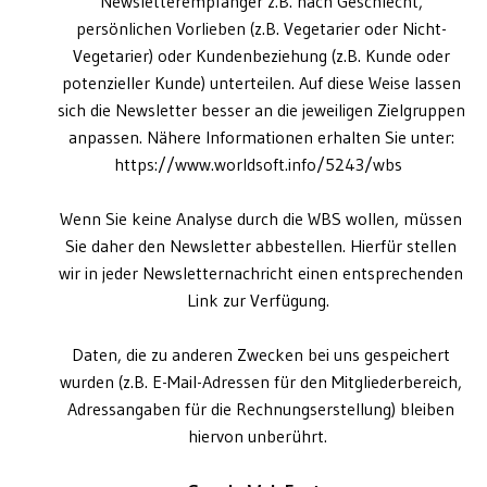
Newsletterempfänger z.B. nach Geschlecht,
persönlichen Vorlieben (z.B. Vegetarier oder Nicht-
Vegetarier) oder Kundenbeziehung (z.B. Kunde oder
potenzieller Kunde) unterteilen. Auf diese Weise lassen
sich die Newsletter besser an die jeweiligen Zielgruppen
anpassen. Nähere Informationen erhalten Sie unter:
https://www.worldsoft.info/5243/wbs
Wenn Sie keine Analyse durch die WBS wollen, müssen
Sie daher den Newsletter abbestellen. Hierfür stellen
wir in jeder Newsletternachricht einen entsprechenden
Link zur Verfügung.
Daten, die zu anderen Zwecken bei uns gespeichert
wurden (z.B. E-Mail-Adressen für den Mitgliederbereich,
Adressangaben für die Rechnungserstellung) bleiben
hiervon unberührt.