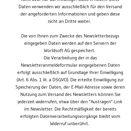
Daten verwenden wir ausschließlich für den Versand
der angeforderten Informationen und geben diese
nicht an Dritte weiter.
Die von Ihnen zum Zwecke des Newsletterbezugs
eingegeben Daten werden auf den Servern der
Worldsoft AG gespeichert.
Die Verarbeitung der in das
Newsletteranmeldeformular eingegebenen Daten
erfolgt ausschließlich auf Grundlage Ihrer Einwilligung
(Art. 6 Abs. 1 lit. a DSGVO). Die erteilte Einwilligung zur
Speicherung der Daten, der E-Mail-Adresse sowie deren
Nutzung zum Versand des Newsletters können Sie
jederzeit widerrufen, etwa über den "Austragen"-Link
im Newsletter. Die Rechtmäßigkeit der bereits
erfolgten Datenverarbeitungsvorgänge bleibt vom
Widerruf unberührt.