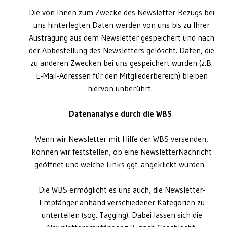
Die von Ihnen zum Zwecke des Newsletter-Bezugs bei
uns hinterlegten Daten werden von uns bis zu Ihrer
Austragung aus dem Newsletter gespeichert und nach
der Abbestellung des Newsletters gelöscht. Daten, die
zu anderen Zwecken bei uns gespeichert wurden (z.B.
E-Mail-Adressen für den Mitgliederbereich) bleiben
hiervon unberührt.
Datenanalyse durch die WBS
Wenn wir Newsletter mit Hilfe der WBS versenden,
können wir feststellen, ob eine NewsletterNachricht
geöffnet und welche Links ggf. angeklickt wurden.
Die WBS ermöglicht es uns auch, die Newsletter-
Empfänger anhand verschiedener Kategorien zu
unterteilen (sog. Tagging). Dabei lassen sich die