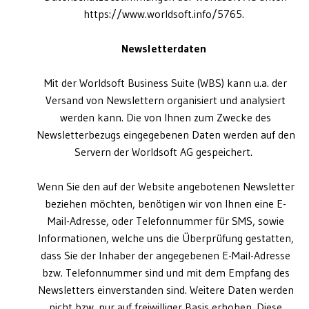
https://www.worldsoft.info/5765.
Newsletterdaten
Mit der Worldsoft Business Suite (WBS) kann u.a. der
Versand von Newslettern organisiert und analysiert
werden kann. Die von Ihnen zum Zwecke des
Newsletterbezugs eingegebenen Daten werden auf den
Servern der Worldsoft AG gespeichert.
Wenn Sie den auf der Website angebotenen Newsletter
beziehen möchten, benötigen wir von Ihnen eine E-
Mail-Adresse, oder Telefonnummer für SMS, sowie
Informationen, welche uns die Überprüfung gestatten,
dass Sie der Inhaber der angegebenen E-Mail-Adresse
bzw. Telefonnummer sind und mit dem Empfang des
Newsletters einverstanden sind. Weitere Daten werden
nicht bzw. nur auf freiwilliger Basis erhoben. Diese